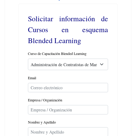
Solicitar información de
Cursos en esquema
Blended Learning
Curso de Capacitación Blended Learning
Email
Empresa / Organización
Nombre y Apellido