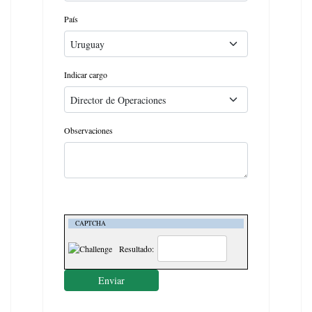
País
Indicar cargo
Observaciones
CAPTCHA
Resultado:
Enviar