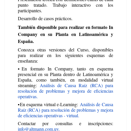
punto tratado. Trabajo interactivo con los
participantes.
Desarrollo de casos prácticos.
También disponible para realizar en formato In
Company en su Planta en Latinoamérica y
España.
Conozca otras versiones del Curso, disponibles
para realizar en los siguientes esquemas de
enseñanza:
▪️En formato In Company, tanto en esquema
presencial en su Planta dentro de Latinoamérica y
España, como también, en modalidad virtual
streaming:
Análisis de Causa Raíz (RCA) para
resolución de problemas y mejora de eficiencias
operativas.
▪️En esquema virtual e-Learning:
Análisis de Causa
Raíz (RCA) para resolución de problemas y mejora
de eficiencias operativas - virtual.
Contactar por consultas e inscripciones:
info@altmann.com.uy.